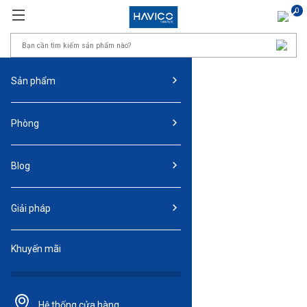
0
Sản phẩm
Phòng
Blog
Giải pháp
Khuyến mãi
Hệ thống
cửa hàng