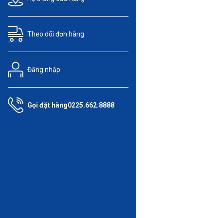
Theo dõi
đơn hàng
Đăng nhập
Gọi đặt hàng
0225.662.8888