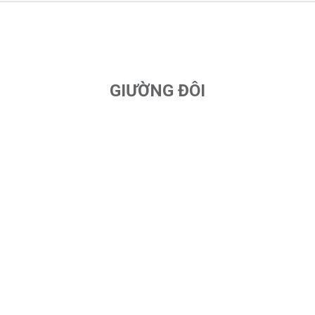
GIƯỜNG ĐÔI