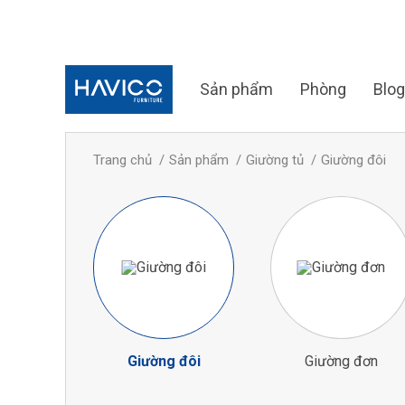
Sản phẩm
Phòng
Blog
Trang chủ
Sản phẩm
Giường tủ
Giường đôi
Giường đôi
Giường đơn