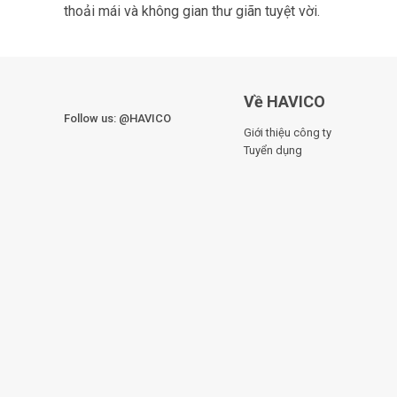
thoải mái và không gian thư giãn tuyệt vời.
Về HAVICO
Follow us: @HAVICO
Giới thiệu công ty
Tuyển dụng