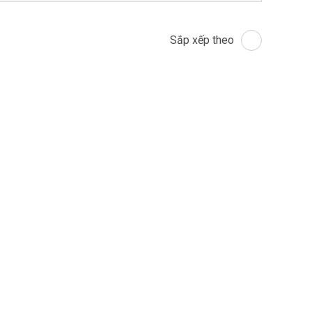
Sắp xếp theo