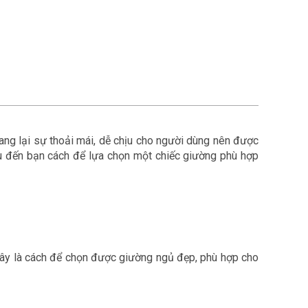
ang lại sự thoải mái, dễ chịu cho người dùng nên được
ệu đến bạn cách để lựa chọn một chiếc giường phù hợp
 đây là cách để chọn được giường ngủ đẹp, phù hợp cho