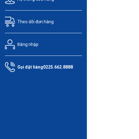
Theo dõi
đơn hàng
Đăng nhập
Gọi đặt hàng
0225.662.8888