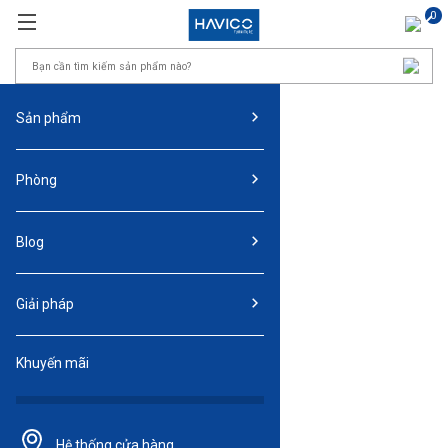
0
Sản phẩm
Phòng
Blog
Giải pháp
Khuyến mãi
Hệ thống
cửa hàng