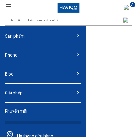
0
Sản phẩm
Phòng
Blog
Giải pháp
Khuyến mãi
Hệ thống
cửa hàng