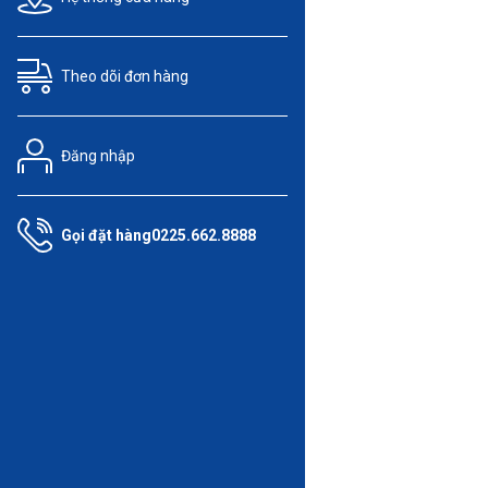
Theo dõi
đơn hàng
Đăng nhập
Gọi đặt hàng
0225.662.8888