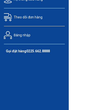
Theo dõi
đơn hàng
Đăng nhập
Gọi đặt hàng
0225.662.8888