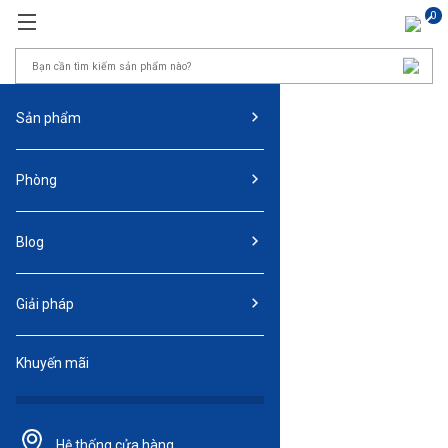
0
Sản phẩm
Phòng
Blog
Giải pháp
Khuyến mãi
Hệ thống
cửa hàng