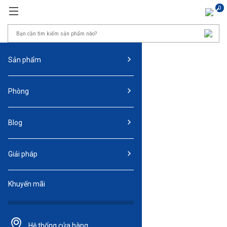
0
Sản phẩm
Phòng
Blog
Giải pháp
Khuyến mãi
Hệ thống
cửa hàng