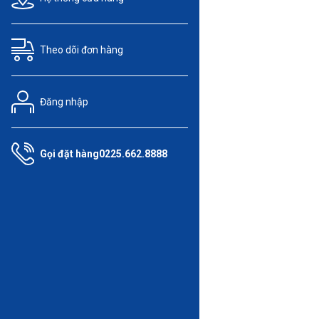
Theo dõi
đơn hàng
Đăng nhập
Gọi đặt hàng
0225.662.8888