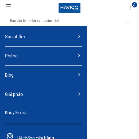
0
Sản phẩm
Phòng
Blog
Giải pháp
Khuyến mãi
Hệ thống
cửa hàng