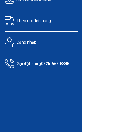
Theo dõi
đơn hàng
Đăng nhập
Gọi đặt hàng
0225.662.8888