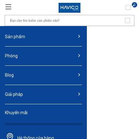
0
Sản phẩm
Phòng
Blog
Giải pháp
Khuyến mãi
Hệ thống
cửa hàng