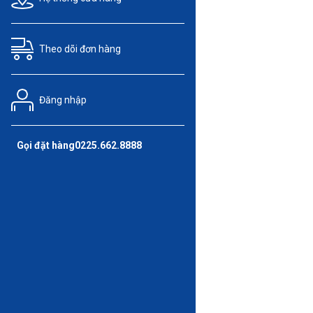
Theo dõi
đơn hàng
Đăng nhập
Gọi đặt hàng
0225.662.8888