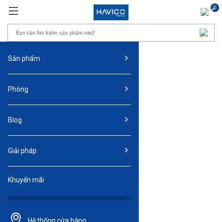
0
Sản phẩm
Phòng
Blog
Giải pháp
Khuyến mãi
Hệ thống
cửa hàng