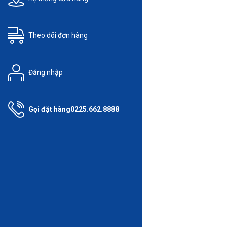
Theo dõi
đơn hàng
Đăng nhập
Gọi đặt hàng
0225.662.8888