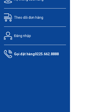
Theo dõi
đơn hàng
Đăng nhập
Gọi đặt hàng
0225.662.8888