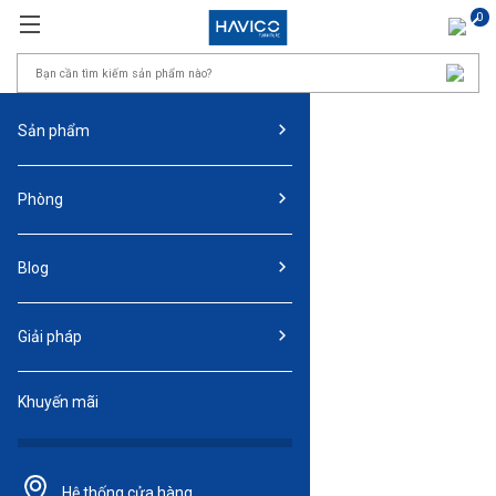
0
Sản phẩm
Phòng
Blog
Giải pháp
Khuyến mãi
Hệ thống
cửa hàng