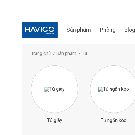
Sản phẩm
Phòng
Blog
Trang chủ
Sản phẩm
Tủ
Tủ giày
Tủ ngăn kéo