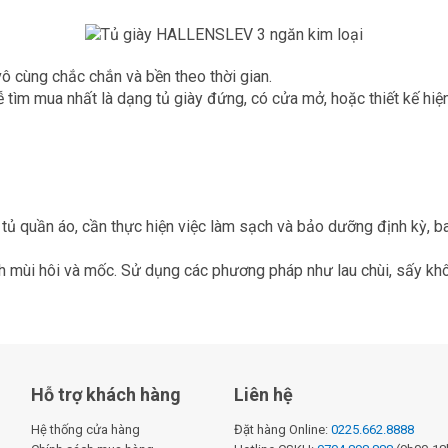
ô cùng chắc chắn và bền theo thời gian.
 tìm mua nhất là dạng tủ giày đứng, có cửa mở, hoặc thiết kế hiệ
tủ quần áo, cần thực hiện việc làm sạch và bảo dưỡng định kỳ, ba
 mùi hôi và mốc. Sử dụng các phương pháp như lau chùi, sấy khô
Hỗ trợ khách hàng
Liên hệ
Hệ thống cửa hàng
Đặt hàng Online:
0225.662.8888