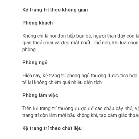
Kệ trang trí theo không gian
Phòng khách
Không chỉ là nơi đón tiếp bạn bè, người thân đây còn 
gian thoải mái và đẹp mắt nhất. Thế nên, khi lựa chọn
phòng.
Phòng ngủ
Hiện nay, kệ trang trí phòng ngủ thường được tích hợp 
tế lại không chiếm quá nhiều diện tích.
Phòng làm việc
Trên kệ trang trí thường được để các chậu cây nhỏ, v
trang trí còn làm mới bầu không khí, tạo cảm giác thoả
Kệ trang trí theo chất liệu