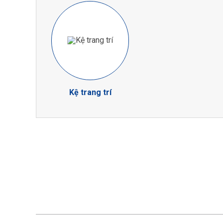
Kệ trang trí