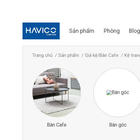
Sản phẩm
Phòng
Blog
Trang chủ
Sản phẩm
Giá kệ/Bàn Cafe
Kệ trang
Bàn Cafe
Bàn góc