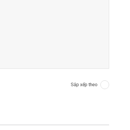
Sắp xếp theo