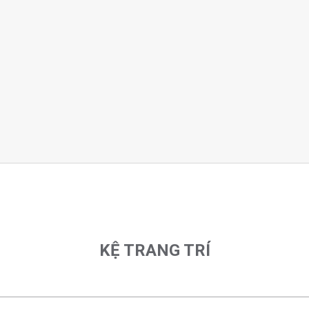
KỆ TRANG TRÍ