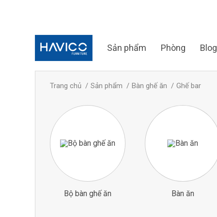
Sản phẩm
Phòng
Blog
Trang chủ
Sản phẩm
Bàn ghế ăn
Ghế bar
Bộ bàn ghế ăn
Bàn ăn