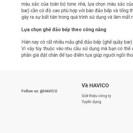
màu sắc của toàn bộ tone nhà, lựa chọn màu sắc của
bar) cần có độ cao phù hợp với bàn đảo bếp và tổng t
gây ra sự bất tiện trong quá trình sử dụng và làm mất
Lựa chọn ghế đảo bếp theo công năng
Hiện nay có rất nhiều mẫu ghế đảo bếp (ghế quầy bar) 
Vì vậy tùy thuộc vào nhu cầu sử dụng mà bạn có thể 
phần giá đặt chân để tạo điểm tựa giúp người ngồi tho
Về HAVICO
Follow us: @HAVICO
Giới thiệu công ty
Tuyển dụng